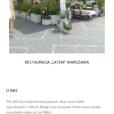
RESTAURACJA „LATEM” WARSZAWA
O NAS
POL-REX jest importerem parasoli, altan oraz mebli
ogrodowych z: Włoch, Belgii oraz Hiszpanii. Firma nasza działa
na polskim rynku już od 1986 r.