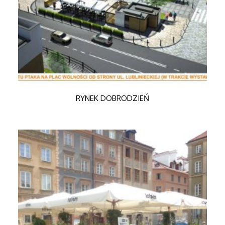
RYNEK DOBRODZIEŃ