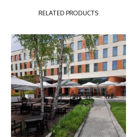
RELATED PRODUCTS