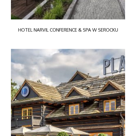
HOTEL NARVIL CONFERENCE & SPA W SEROCKU