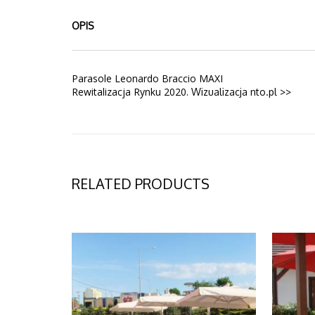
OPIS
Parasole Leonardo Braccio MAXI
Rewitalizacja Rynku 2020.
Wizualizacja nto.pl >>
RELATED PRODUCTS