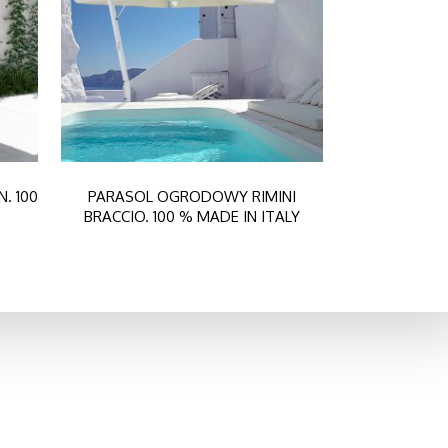
. 100
PARASOL OGRODOWY RIMINI
BRACCIO. 100 % MADE IN ITALY
Szukaj