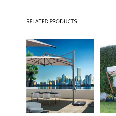
RELATED PRODUCTS