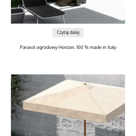
Czytaj dalej
Parasol ogrodowy Horizon. 100 % made in Italy