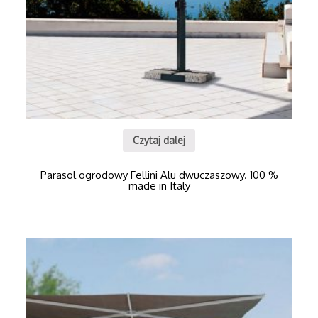
Czytaj dalej
Parasol ogrodowy Fellini Alu dwuczaszowy. 100 %
made in Italy