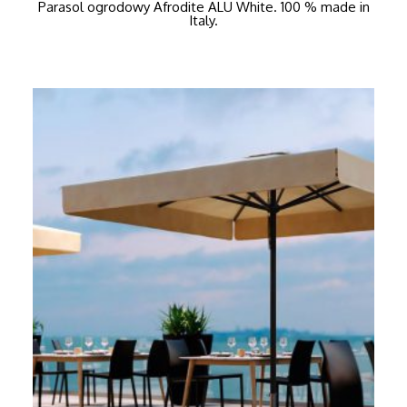
Parasol ogrodowy Afrodite ALU White. 100 % made in
Italy.