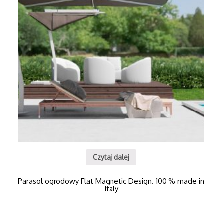
Czytaj dalej
Parasol ogrodowy Flat Magnetic Design. 100 % made in
Italy