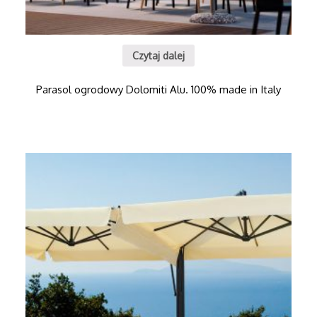
Czytaj dalej
Parasol ogrodowy Dolomiti Alu. 100% made in Italy