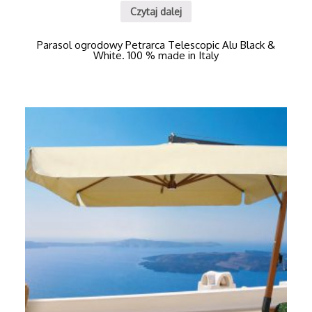
Czytaj dalej
Parasol ogrodowy Petrarca Telescopic Alu Black &
White. 100 % made in Italy