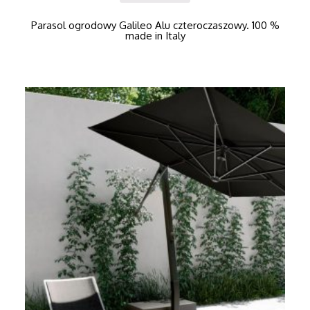
Parasol ogrodowy Galileo Alu czteroczaszowy. 100 %
made in Italy