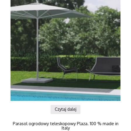
Czytaj dalej
Parasol ogrodowy teleskopowy Plaza. 100 % made in
Italy