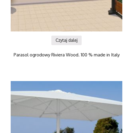
Czytaj dalej
Parasol ogrodowy Riviera Wood. 100 % made in Italy