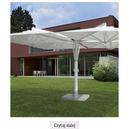
Czytaj dalej