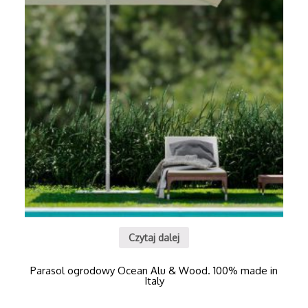
Czytaj dalej
Parasol ogrodowy Ocean Alu & Wood. 100% made in
Italy