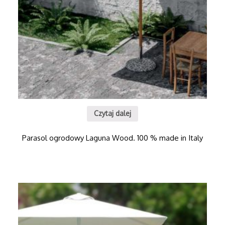
Czytaj dalej
Parasol ogrodowy Laguna Wood. 100 % made in Italy