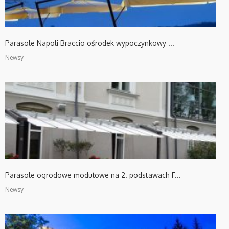
Parasole Napoli Braccio ośrodek wypoczynkowy ...
Newsy
Parasole ogrodowe modułowe na 2. podstawach F...
Newsy