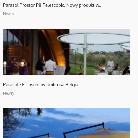
Parasol Prostor P8 Telescopic. Nowy produkt w...
Newsy
Parasole Eclipsum by Umbrosa Belgia
Newsy