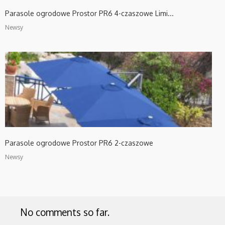
Parasole ogrodowe Prostor PR6 4-czaszowe Limi...
Newsy
Parasole ogrodowe Prostor PR6 2-czaszowe
Newsy
No comments so far.