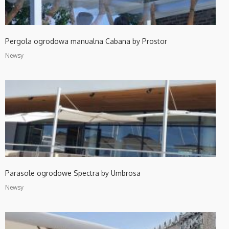
Pergola ogrodowa manualna Cabana by Prostor
Newsy
Parasole ogrodowe Spectra by Umbrosa
Newsy