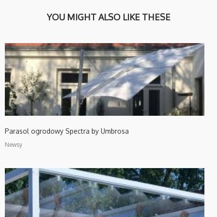
YOU MIGHT ALSO LIKE THESE
Parasol ogrodowy Spectra by Umbrosa
Newsy