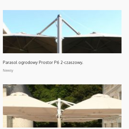
Parasol ogrodowy Prostor P6 2-czaszowy.
Newsy