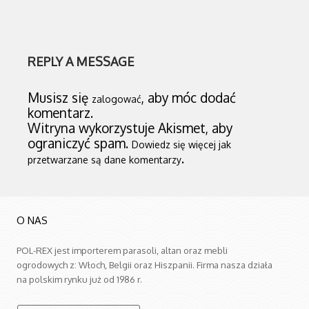
REPLY A MESSAGE
Musisz się
, aby móc dodać
zalogować
komentarz.
Witryna wykorzystuje Akismet, aby
ograniczyć spam.
Dowiedz się więcej jak
.
przetwarzane są dane komentarzy
O NAS
POL-REX jest importerem parasoli, altan oraz mebli
ogrodowych z: Włoch, Belgii oraz Hiszpanii. Firma nasza działa
na polskim rynku już od 1986 r.