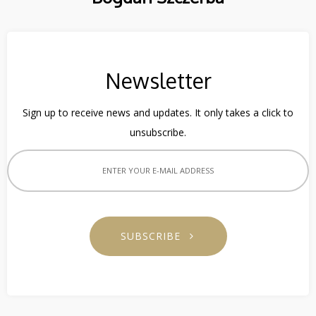
Newsletter
Sign up to receive news and updates. It only takes a click to
unsubscribe.
SUBSCRIBE