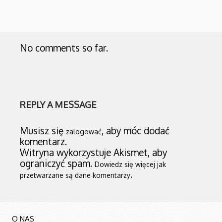
No comments so far.
REPLY A MESSAGE
Musisz się
, aby móc dodać
zalogować
komentarz.
Witryna wykorzystuje Akismet, aby
ograniczyć spam.
Dowiedz się więcej jak
.
przetwarzane są dane komentarzy
O NAS