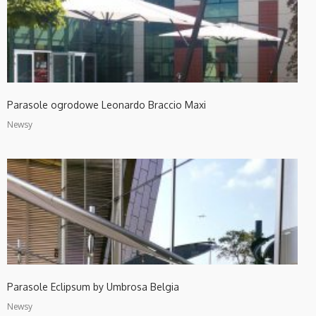
Parasole ogrodowe Leonardo Braccio Maxi
Newsy
Parasole Eclipsum by Umbrosa Belgia
Newsy