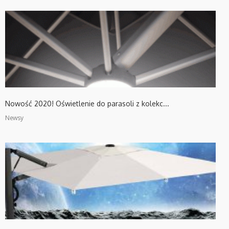
Nowość 2020! Oświetlenie do parasoli z kolekc...
Newsy