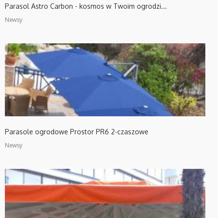
Parasol Astro Carbon - kosmos w Twoim ogrodzi...
Newsy
Parasole ogrodowe Prostor PR6 2-czaszowe
Newsy