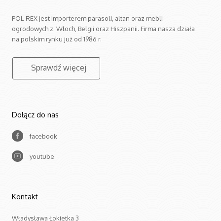
POL-REX jest importerem parasoli, altan oraz mebli
ogrodowych z: Włoch, Belgii oraz Hiszpanii. Firma nasza działa
na polskim rynku już od 1986 r.
Sprawdź więcej
Dołącz do nas
facebook
youtube
Kontakt
Władysława Łokietka 3